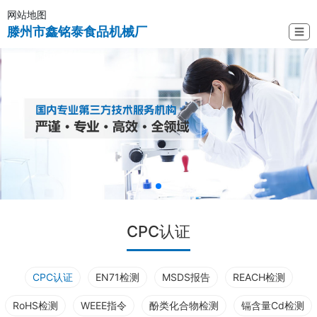
网站地图
滕州市鑫铭泰食品机械厂
☰
CPC认证
CPC认证
EN71检测
MSDS报告
REACH检测
RoHS检测
WEEE指令
酚类化合物检测
镉含量Cd检测