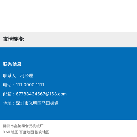
友情链接:
联系信息
联系人：刁经理
电话：111 0000 1111
邮箱：67788434567@163.com
地址：深圳市光明区马田街道
滕州市鑫铭泰食品机械厂
XML地图
百度地图
搜狗地图