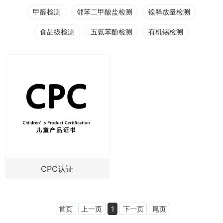
甲醛检测
邻苯二甲酸盐检测
镍释放量检测
食品级检测
五氨苯酚检测
有机锡检测
CPC认证
首页
上一页
1
下一页
尾页