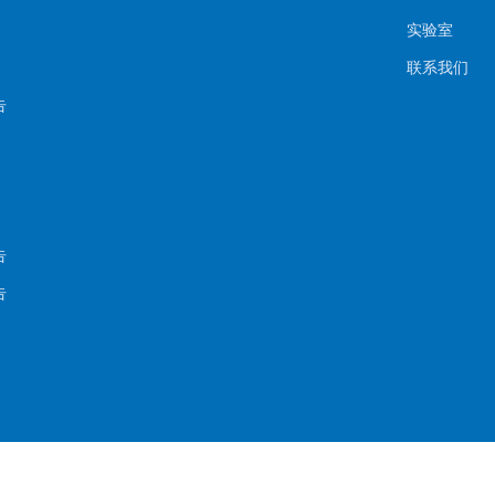
实验室
联系我们
告
告
告