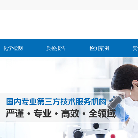
化学检测
质检报告
检测案例
资