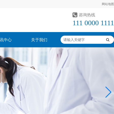
网站地图
咨询热线
111 0000 1111
讯中心
关于我们