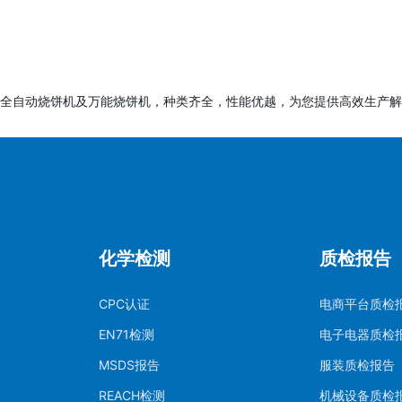
全自动烧饼机及万能烧饼机，种类齐全，性能优越，为您提供高效生产解
化学检测
质检报告
CPC认证
电商平台质检
EN71检测
电子电器质检
MSDS报告
服装质检报告
REACH检测
机械设备质检