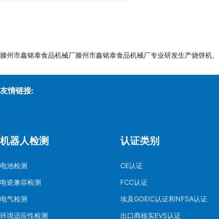
滕州市鑫铭泰食品机械厂滕州市鑫铭泰食品机械厂专业研发生产烧饼机、
友情链接:
机器人检测
认证类别
电池检测
CE认证
电瓷兼容检测
FCC认证
电气检测
埃及GOEIC认证和NFSA认证
环境适应性检测
出口商核实EVS认证