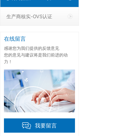
生产商核实-OVS认证
在线留言
感谢您为我们提供的反馈意见
您的意见与建议将是我们前进的动
力！
我要留言