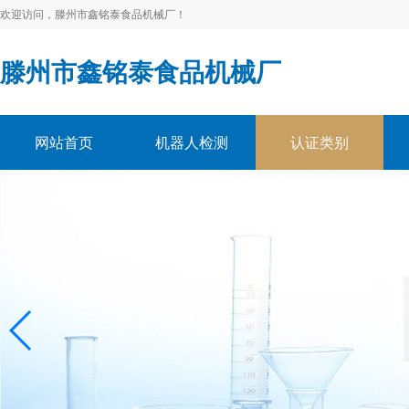
欢迎访问，滕州市鑫铭泰食品机械厂！
滕州市鑫铭泰食品机械厂
网站首页
机器人检测
认证类别